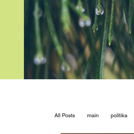
All Posts
main
politika